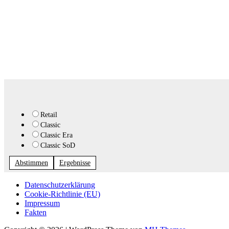
Retail
Classic
Classic Era
Classic SoD
Abstimmen
Ergebnisse
Datenschutzerklärung
Cookie-Richtlinie (EU)
Impressum
Fakten