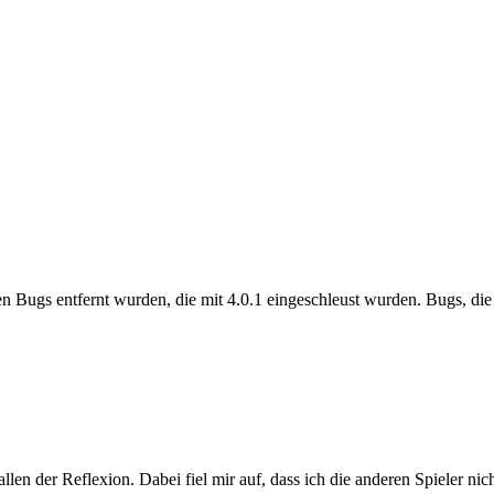
en Bugs entfernt wurden, die mit 4.0.1 eingeschleust wurden. Bugs, die
en der Reflexion. Dabei fiel mir auf, dass ich die anderen Spieler ni