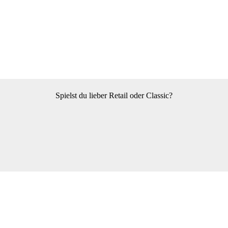
Spielst du lieber Retail oder Classic?