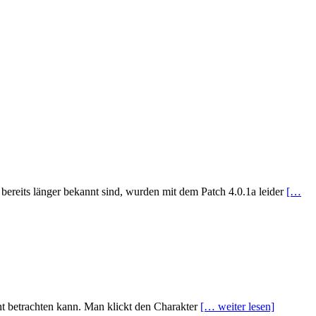
 bereits länger bekannt sind, wurden mit dem Patch 4.0.1a leider
[…
cht betrachten kann. Man klickt den Charakter
[… weiter lesen]