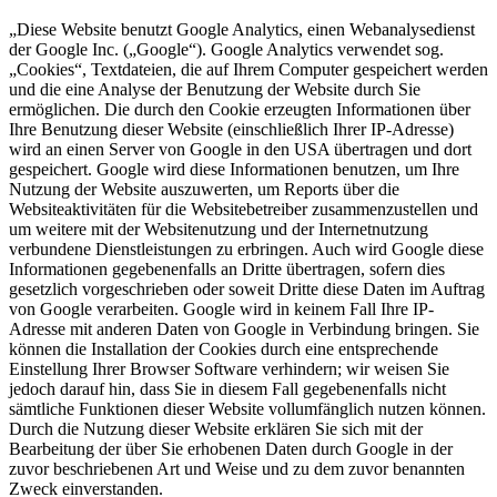
„Diese Website benutzt Google Analytics, einen Webanalysedienst
der Google Inc. („Google“). Google Analytics verwendet sog.
„Cookies“, Textdateien, die auf Ihrem Computer gespeichert werden
und die eine Analyse der Benutzung der Website durch Sie
ermöglichen. Die durch den Cookie erzeugten Informationen über
Ihre Benutzung dieser Website (einschließlich Ihrer IP-Adresse)
wird an einen Server von Google in den USA übertragen und dort
gespeichert. Google wird diese Informationen benutzen, um Ihre
Nutzung der Website auszuwerten, um Reports über die
Websiteaktivitäten für die Websitebetreiber zusammenzustellen und
um weitere mit der Websitenutzung und der Internetnutzung
verbundene Dienstleistungen zu erbringen. Auch wird Google diese
Informationen gegebenenfalls an Dritte übertragen, sofern dies
gesetzlich vorgeschrieben oder soweit Dritte diese Daten im Auftrag
von Google verarbeiten. Google wird in keinem Fall Ihre IP-
Adresse mit anderen Daten von Google in Verbindung bringen. Sie
können die Installation der Cookies durch eine entsprechende
Einstellung Ihrer Browser Software verhindern; wir weisen Sie
jedoch darauf hin, dass Sie in diesem Fall gegebenenfalls nicht
sämtliche Funktionen dieser Website vollumfänglich nutzen können.
Durch die Nutzung dieser Website erklären Sie sich mit der
Bearbeitung der über Sie erhobenen Daten durch Google in der
zuvor beschriebenen Art und Weise und zu dem zuvor benannten
Zweck einverstanden.