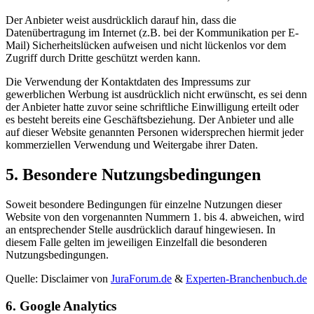
Der Anbieter weist ausdrücklich darauf hin, dass die
Datenübertragung im Internet (z.B. bei der Kommunikation per E-
Mail) Sicherheitslücken aufweisen und nicht lückenlos vor dem
Zugriff durch Dritte geschützt werden kann.
Die Verwendung der Kontaktdaten des Impressums zur
gewerblichen Werbung ist ausdrücklich nicht erwünscht, es sei denn
der Anbieter hatte zuvor seine schriftliche Einwilligung erteilt oder
es besteht bereits eine Geschäftsbeziehung. Der Anbieter und alle
auf dieser Website genannten Personen widersprechen hiermit jeder
kommerziellen Verwendung und Weitergabe ihrer Daten.
5. Besondere Nutzungsbedingungen
Soweit besondere Bedingungen für einzelne Nutzungen dieser
Website von den vorgenannten Nummern 1. bis 4. abweichen, wird
an entsprechender Stelle ausdrücklich darauf hingewiesen. In
diesem Falle gelten im jeweiligen Einzelfall die besonderen
Nutzungsbedingungen.
Quelle: Disclaimer von
JuraForum.de
&
Experten-Branchenbuch.de
6. Google Analytics