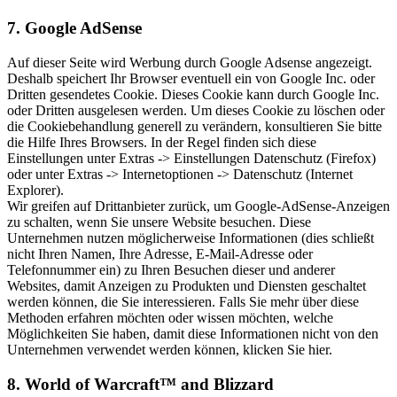
7. Google AdSense
Auf dieser Seite wird Werbung durch Google Adsense angezeigt.
Deshalb speichert Ihr Browser eventuell ein von Google Inc. oder
Dritten gesendetes Cookie. Dieses Cookie kann durch Google Inc.
oder Dritten ausgelesen werden. Um dieses Cookie zu löschen oder
die Cookiebehandlung generell zu verändern, konsultieren Sie bitte
die Hilfe Ihres Browsers. In der Regel finden sich diese
Einstellungen unter Extras -> Einstellungen Datenschutz (Firefox)
oder unter Extras -> Internetoptionen -> Datenschutz (Internet
Explorer).
Wir greifen auf Drittanbieter zurück, um Google-AdSense-Anzeigen
zu schalten, wenn Sie unsere Website besuchen. Diese
Unternehmen nutzen möglicherweise Informationen (dies schließt
nicht Ihren Namen, Ihre Adresse, E-Mail-Adresse oder
Telefonnummer ein) zu Ihren Besuchen dieser und anderer
Websites, damit Anzeigen zu Produkten und Diensten geschaltet
werden können, die Sie interessieren. Falls Sie mehr über diese
Methoden erfahren möchten oder wissen möchten, welche
Möglichkeiten Sie haben, damit diese Informationen nicht von den
Unternehmen verwendet werden können, klicken Sie hier.
8. World of Warcraft™ and Blizzard