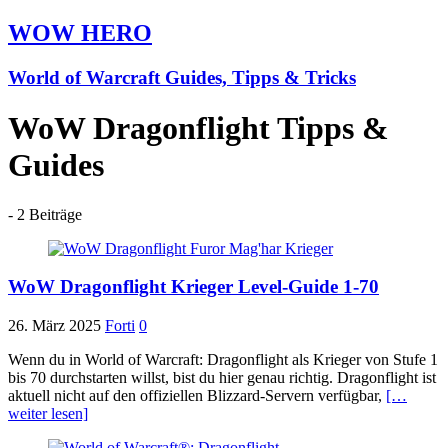
WOW HERO
World of Warcraft Guides, Tipps & Tricks
WoW Dragonflight Tipps &
Guides
- 2 Beiträge
WoW Dragonflight Krieger Level-Guide 1-70
26. März 2025
Forti
0
Wenn du in World of Warcraft: Dragonflight als Krieger von Stufe 1
bis 70 durchstarten willst, bist du hier genau richtig. Dragonflight ist
aktuell nicht auf den offiziellen Blizzard-Servern verfügbar,
[…
weiter lesen]