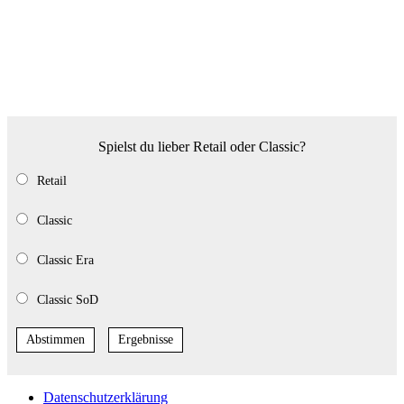
Spielst du lieber Retail oder Classic?
Retail
Classic
Classic Era
Classic SoD
Abstimmen
Ergebnisse
Datenschutzerklärung