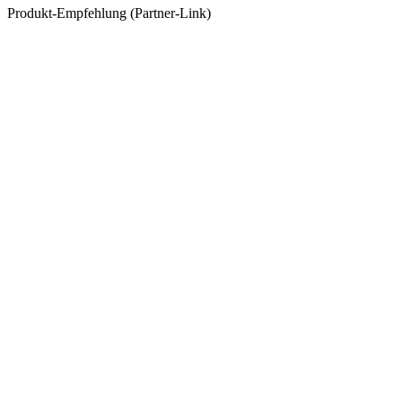
Produkt-Empfehlung (Partner-Link)