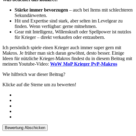
Stärke immer bevorzugen
– auch bei Items mit schlechteren
Sekundärwerten.
Hit und Expertise sind stark, aber selten im Levelgear zu
finden. Wenn verfügbar: gerne mitnehmen.
Gear mit Intelligenz, Willenskraft oder Spellpower ist nutzlos
für Krieger – direkt verkaufen oder entzaubern.
Ich persönlich spiele einen Krieger auch immer super gern mit
Makros. Je früher man sich daran gewöhnt, desto besser. Einige
Ideen für nützliche Krieger-Makros findest du in diesem Beitrag mit
meinem Youtube-Video:
WoW MoP Krieger PvP-Makros
Wie hilfreich war dieser Beitrag?
Klicke auf die Sterne um zu bewerten!
Bewertung Abschicken