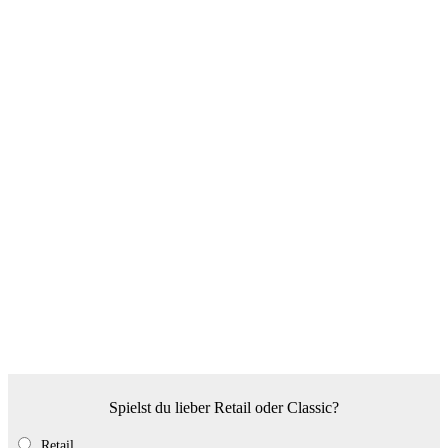
Spielst du lieber Retail oder Classic?
Retail