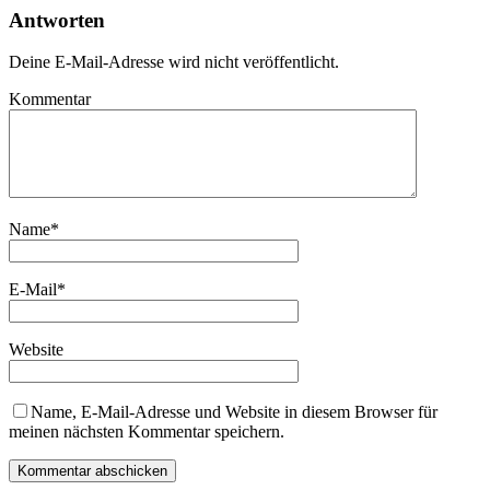
Antworten
Deine E-Mail-Adresse wird nicht veröffentlicht.
Kommentar
Name
*
E-Mail
*
Website
Name, E-Mail-Adresse und Website in diesem Browser für
meinen nächsten Kommentar speichern.