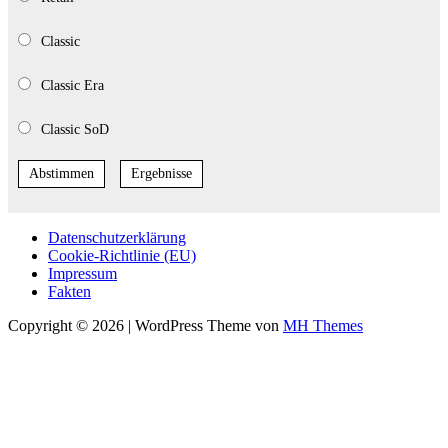
Classic
Classic Era
Classic SoD
Abstimmen
Ergebnisse
Datenschutzerklärung
Cookie-Richtlinie (EU)
Impressum
Fakten
Copyright © 2026 | WordPress Theme von
MH Themes