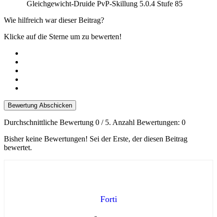
Gleichgewicht-Druide PvP-Skillung 5.0.4 Stufe 85
Wie hilfreich war dieser Beitrag?
Klicke auf die Sterne um zu bewerten!
Bewertung Abschicken
Durchschnittliche Bewertung
0
/ 5. Anzahl Bewertungen:
0
Bisher keine Bewertungen! Sei der Erste, der diesen Beitrag
bewertet.
Forti