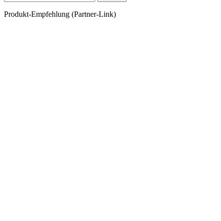
nach:
Produkt-Empfehlung (Partner-Link)