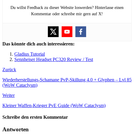
Du willst Feedback zu dieser Website loswerden? Hinterlasse einen
Kommentar oder schreibe mir gern auf X!
Das könnte dich auch interessieren:
Gladius Tutorial
Sennheiser Headset PC320 Review / Test
Zurück
Wiederherstellungs-Schamane PvP-Skillung 4.0 + Glyphen – Lvl 85
(WoW Cataclysm)
Weiter
Kleiner Waffen-Krieger PvE Guide (WoW Cataclysm)
Schreibe den ersten Kommentar
Antworten