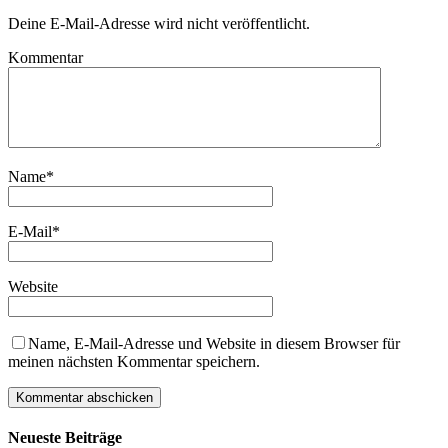
Deine E-Mail-Adresse wird nicht veröffentlicht.
Kommentar
Name
*
E-Mail
*
Website
Name, E-Mail-Adresse und Website in diesem Browser für
meinen nächsten Kommentar speichern.
Neueste Beiträge