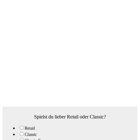
Spielst du lieber Retail oder Classic?
Retail
Classic