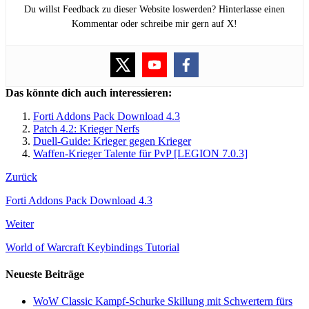
Du willst Feedback zu dieser Website loswerden? Hinterlasse einen
Kommentar oder schreibe mir gern auf X!
Das könnte dich auch interessieren:
Forti Addons Pack Download 4.3
Patch 4.2: Krieger Nerfs
Duell-Guide: Krieger gegen Krieger
Waffen-Krieger Talente für PvP [LEGION 7.0.3]
Zurück
Forti Addons Pack Download 4.3
Weiter
World of Warcraft Keybindings Tutorial
Neueste Beiträge
WoW Classic Kampf-Schurke Skillung mit Schwertern fürs