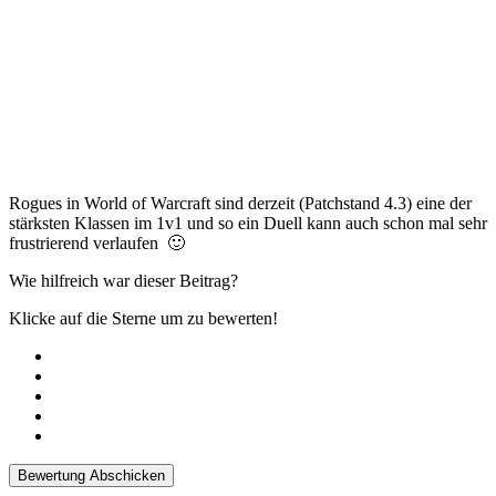
Rogues in World of Warcraft sind derzeit (Patchstand 4.3) eine der
stärksten Klassen im 1v1 und so ein Duell kann auch schon mal sehr
frustrierend verlaufen 🙂
Wie hilfreich war dieser Beitrag?
Klicke auf die Sterne um zu bewerten!
Bewertung Abschicken