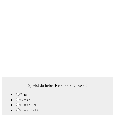
Spielst du lieber Retail oder Classic?
Retail
Classic
Classic Era
Classic SoD