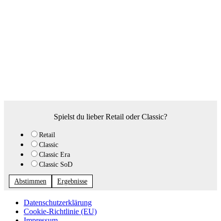
Spielst du lieber Retail oder Classic?
Retail
Classic
Classic Era
Classic SoD
Abstimmen
Ergebnisse
Datenschutzerklärung
Cookie-Richtlinie (EU)
Impressum