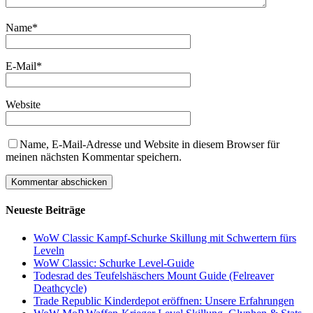
Name
*
E-Mail
*
Website
Name, E-Mail-Adresse und Website in diesem Browser für
meinen nächsten Kommentar speichern.
Neueste Beiträge
WoW Classic Kampf-Schurke Skillung mit Schwertern fürs
Leveln
WoW Classic: Schurke Level-Guide
Todesrad des Teufelshäschers Mount Guide (Felreaver
Deathcycle)
Trade Republic Kinderdepot eröffnen: Unsere Erfahrungen