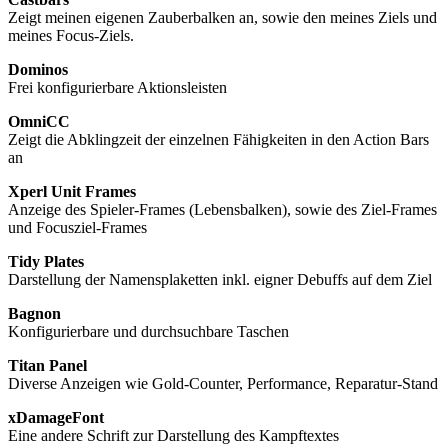
Zeigt meinen eigenen Zauberbalken an, sowie den meines Ziels und
meines Focus-Ziels.
Dominos
Frei konfigurierbare Aktionsleisten
OmniCC
Zeigt die Abklingzeit der einzelnen Fähigkeiten in den Action Bars
an
Xperl Unit Frames
Anzeige des Spieler-Frames (Lebensbalken), sowie des Ziel-Frames
und Focusziel-Frames
Tidy Plates
Darstellung der Namensplaketten inkl. eigner Debuffs auf dem Ziel
Bagnon
Konfigurierbare und durchsuchbare Taschen
Titan Panel
Diverse Anzeigen wie Gold-Counter, Performance, Reparatur-Stand
xDamageFont
Eine andere Schrift zur Darstellung des Kampftextes