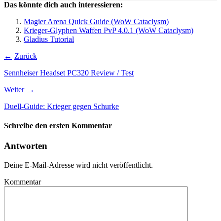
Das könnte dich auch interessieren:
Magier Arena Quick Guide (WoW Cataclysm)
Krieger-Glyphen Waffen PvP 4.0.1 (WoW Cataclysm)
Gladius Tutorial
Zurück
Sennheiser Headset PC320 Review / Test
Weiter
Duell-Guide: Krieger gegen Schurke
Schreibe den ersten Kommentar
Antworten
Deine E-Mail-Adresse wird nicht veröffentlicht.
Kommentar