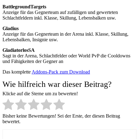
BattlegroundTargets
Anzeige für das Gegnerteam auf zufälligen und gewerteten
Schlachtfeldern inkl. Klasse, Skillung, Lebensbalken usw.
Gladius
Anzeige für das Gegnerteam in der Arena inkl. Klasse, Skillung,
Lebensbalken, Insignie usw.
GladiatorlosSA
Sagt in der Arena, Schlachtfelder oder World PvP die Cooldowns
und Fähigkeiten der Gegner an
Das komplette
Addons-Pack zum Download
Wie hilfreich war dieser Beitrag?
Klicke auf die Sterne um zu bewerten!
Bisher keine Bewertungen! Sei der Erste, der diesen Beitrag
bewertet.