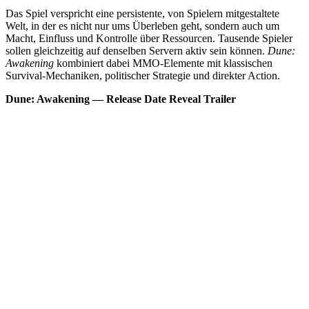
Das Spiel verspricht eine persistente, von Spielern mitgestaltete
Welt, in der es nicht nur ums Überleben geht, sondern auch um
Macht, Einfluss und Kontrolle über Ressourcen. Tausende Spieler
sollen gleichzeitig auf denselben Servern aktiv sein können.
Dune:
Awakening
kombiniert dabei MMO-Elemente mit klassischen
Survival-Mechaniken, politischer Strategie und direkter Action.
Dune: Awakening — Release Date Reveal Trailer