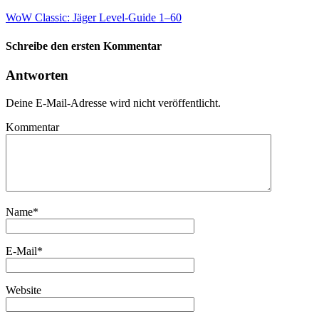
WoW Classic: Jäger Level-Guide 1–60
Schreibe den ersten Kommentar
Antworten
Deine E-Mail-Adresse wird nicht veröffentlicht.
Kommentar
Name
*
E-Mail
*
Website