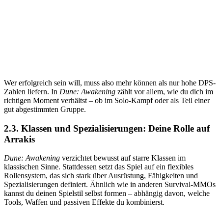
Wer erfolgreich sein will, muss also mehr können als nur hohe DPS-
Zahlen liefern. In
Dune: Awakening
zählt vor allem, wie du dich im
richtigen Moment verhältst – ob im Solo-Kampf oder als Teil einer
gut abgestimmten Gruppe.
2.3. Klassen und Spezialisierungen: Deine Rolle auf
Arrakis
Dune: Awakening
verzichtet bewusst auf starre Klassen im
klassischen Sinne. Stattdessen setzt das Spiel auf ein flexibles
Rollensystem, das sich stark über Ausrüstung, Fähigkeiten und
Spezialisierungen definiert. Ähnlich wie in anderen Survival-MMOs
kannst du deinen Spielstil selbst formen – abhängig davon, welche
Tools, Waffen und passiven Effekte du kombinierst.