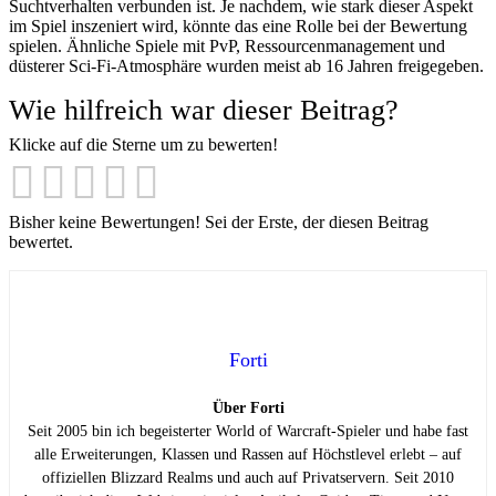
Suchtverhalten verbunden ist. Je nachdem, wie stark dieser Aspekt
im Spiel inszeniert wird, könnte das eine Rolle bei der Bewertung
spielen. Ähnliche Spiele mit PvP, Ressourcenmanagement und
düsterer Sci-Fi-Atmosphäre wurden meist ab 16 Jahren freigegeben.
Wie hilfreich war dieser Beitrag?
Klicke auf die Sterne um zu bewerten!
Bisher keine Bewertungen! Sei der Erste, der diesen Beitrag
bewertet.
Forti
Über Forti
Seit 2005 bin ich begeisterter World of Warcraft-Spieler und habe fast
alle Erweiterungen, Klassen und Rassen auf Höchstlevel erlebt – auf
offiziellen Blizzard Realms und auch auf Privatservern. Seit 2010