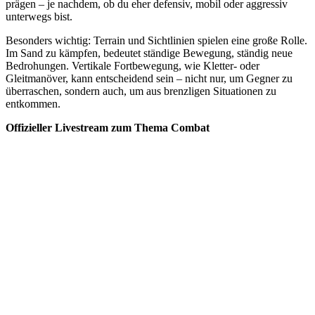
prägen – je nachdem, ob du eher defensiv, mobil oder aggressiv
unterwegs bist.
Besonders wichtig: Terrain und Sichtlinien spielen eine große Rolle.
Im Sand zu kämpfen, bedeutet ständige Bewegung, ständig neue
Bedrohungen. Vertikale Fortbewegung, wie Kletter- oder
Gleitmanöver, kann entscheidend sein – nicht nur, um Gegner zu
überraschen, sondern auch, um aus brenzligen Situationen zu
entkommen.
Offizieller Livestream zum Thema Combat