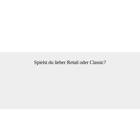
Spielst du lieber Retail oder Classic?