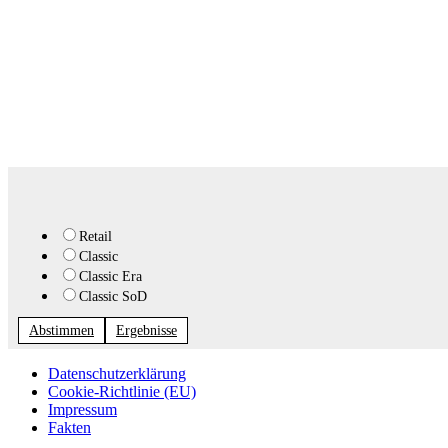
Retail
Classic
Classic Era
Classic SoD
Abstimmen
Ergebnisse
Datenschutzerklärung
Cookie-Richtlinie (EU)
Impressum
Fakten