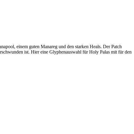
anapool, einem guten Manareg und den starken Heals. Der Patch
rschwunden ist. Hier eine Glyphenauswahl für Holy Palas mit für den