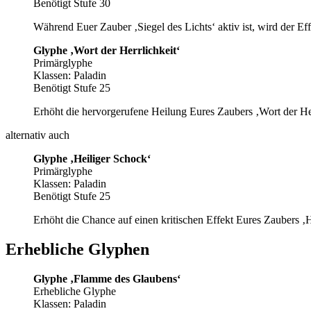
Benötigt Stufe 30
Während Euer Zauber ‚Siegel des Lichts‘ aktiv ist, wird der E
Glyphe ‚Wort der Herrlichkeit‘
Primärglyphe
Klassen: Paladin
Benötigt Stufe 25
Erhöht die hervorgerufene Heilung Eures Zaubers ‚Wort der He
alternativ auch
Glyphe ‚Heiliger Schock‘
Primärglyphe
Klassen: Paladin
Benötigt Stufe 25
Erhöht die Chance auf einen kritischen Effekt Eures Zaubers 
Erhebliche Glyphen
Glyphe ‚Flamme des Glaubens‘
Erhebliche Glyphe
Klassen: Paladin