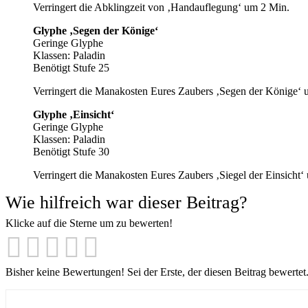
Verringert die Abklingzeit von ‚Handauflegung‘ um 2 Min.
Glyphe ‚Segen der Könige‘
Geringe Glyphe
Klassen: Paladin
Benötigt Stufe 25
Verringert die Manakosten Eures Zaubers ‚Segen der Könige‘
Glyphe ‚Einsicht‘
Geringe Glyphe
Klassen: Paladin
Benötigt Stufe 30
Verringert die Manakosten Eures Zaubers ‚Siegel der Einsicht
Wie hilfreich war dieser Beitrag?
Klicke auf die Sterne um zu bewerten!
Bisher keine Bewertungen! Sei der Erste, der diesen Beitrag bewertet