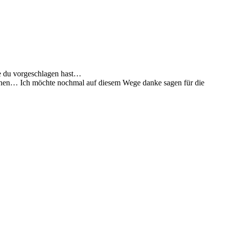
ie du vorgeschlagen hast…
öhnen… Ich möchte nochmal auf diesem Wege danke sagen für die