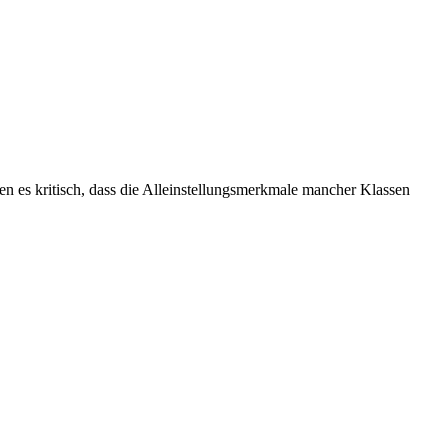
en es kritisch, dass die Alleinstellungsmerkmale mancher Klassen