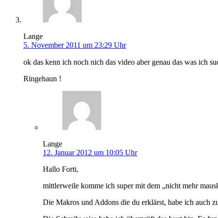
Lange
5. November 2011 um 23:29 Uhr
ok das kenn ich noch nich das video aber genau das was ich su
Ringehaun !
Lange
12. Januar 2012 um 10:05 Uhr
Hallo Forti,
mittlerweile komme ich super mit dem „nicht mehr mauskl
Die Makros und Addons die du erklärst, habe ich auch zu