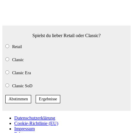
Spielst du lieber Retail oder Classic?
Retail
Classic
Classic Era
Classic SoD
Abstimmen
Ergebnisse
Datenschutzerklärung
Cookie-Richtlinie (EU)
Impressum