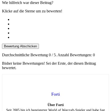
Wie hilfreich war dieser Beitrag?
Klicke auf die Sterne um zu bewerten!
Bewertung Abschicken
Durchschnittliche Bewertung
0
/ 5. Anzahl Bewertungen:
0
Bisher keine Bewertungen! Sei der Erste, der diesen Beitrag
bewertet.
Forti
Über Forti
Seit 2005 bin ich begeisterter World of Warcraft-Spieler und habe fast