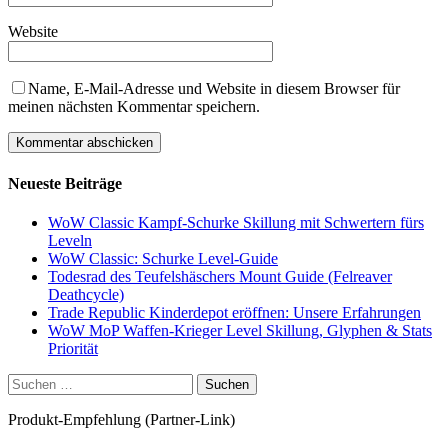
Website
Name, E-Mail-Adresse und Website in diesem Browser für
meinen nächsten Kommentar speichern.
Neueste Beiträge
WoW Classic Kampf-Schurke Skillung mit Schwertern fürs
Leveln
WoW Classic: Schurke Level-Guide
Todesrad des Teufelshäschers Mount Guide (Felreaver
Deathcycle)
Trade Republic Kinderdepot eröffnen: Unsere Erfahrungen
WoW MoP Waffen-Krieger Level Skillung, Glyphen & Stats
Priorität
Suchen
nach:
Produkt-Empfehlung (Partner-Link)