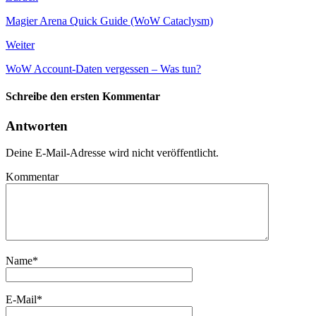
Magier Arena Quick Guide (WoW Cataclysm)
Weiter
WoW Account-Daten vergessen – Was tun?
Schreibe den ersten Kommentar
Antworten
Deine E-Mail-Adresse wird nicht veröffentlicht.
Kommentar
Name
*
E-Mail
*