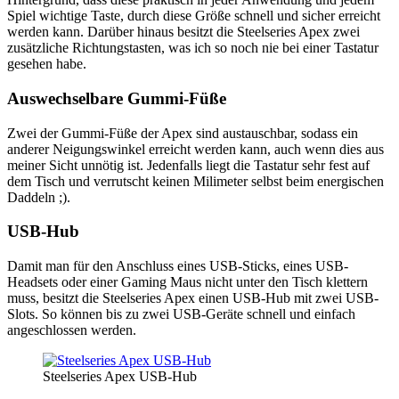
Spiel wichtige Taste, durch diese Größe schnell und sicher erreicht
werden kann. Darüber hinaus besitzt die Steelseries Apex zwei
zusätzliche Richtungstasten, was ich so noch nie bei einer Tastatur
gesehen habe.
Auswechselbare Gummi-Füße
Zwei der Gummi-Füße der Apex sind austauschbar, sodass ein
anderer Neigungswinkel erreicht werden kann, auch wenn dies aus
meiner Sicht unnötig ist. Jedenfalls liegt die Tastatur sehr fest auf
dem Tisch und verrutscht keinen Milimeter selbst beim energischen
Daddeln ;).
USB-Hub
Damit man für den Anschluss eines USB-Sticks, eines USB-
Headsets oder einer Gaming Maus nicht unter den Tisch klettern
muss, besitzt die Steelseries Apex einen USB-Hub mit zwei USB-
Slots. So können bis zu zwei USB-Geräte schnell und einfach
angeschlossen werden.
Steelseries Apex USB-Hub