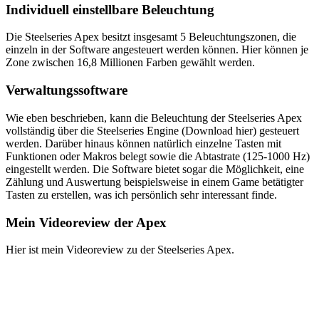
Individuell einstellbare Beleuchtung
Die Steelseries Apex besitzt insgesamt 5 Beleuchtungszonen, die
einzeln in der Software angesteuert werden können. Hier können je
Zone zwischen 16,8 Millionen Farben gewählt werden.
Verwaltungssoftware
Wie eben beschrieben, kann die Beleuchtung der Steelseries Apex
vollständig über die Steelseries Engine (Download hier) gesteuert
werden. Darüber hinaus können natürlich einzelne Tasten mit
Funktionen oder Makros belegt sowie die Abtastrate (125-1000 Hz)
eingestellt werden. Die Software bietet sogar die Möglichkeit, eine
Zählung und Auswertung beispielsweise in einem Game betätigter
Tasten zu erstellen, was ich persönlich sehr interessant finde.
Mein Videoreview der Apex
Hier ist mein Videoreview zu der Steelseries Apex.