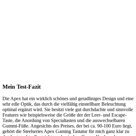
Mein Test-Fazit
Die Apex hat ein wirklich schönes und geradliniges Design und eine
sehr edle Optik, das durch die vielfältig einstellbare Beleuchtung
optimal ergänzt wird. Sie besitzt viele gut durchdachte und sinnvolle
Features wie beispielsweise die Größe der der Leer- und Escape-
Taste, die Anordung von Specialtasten und die auswechselbaren
Gummi-Füße. Angesichts des Preises, der bei ca. 90-100 Euro liegt,
gehört die Steelseries Apex Gaming Tastatur für mich ganz klar zu