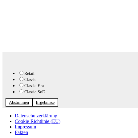
Retail
Classic
Classic Era
Classic SoD
Abstimmen
Ergebnisse
Datenschutzerklärung
Cookie-Richtlinie (EU)
Impressum
Fakten