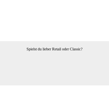
Spielst du lieber Retail oder Classic?