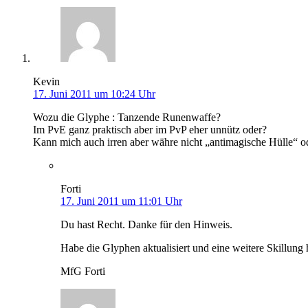
Kevin
17. Juni 2011 um 10:24 Uhr
Wozu die Glyphe : Tanzende Runenwaffe?
Im PvE ganz praktisch aber im PvP eher unnütz oder?
Kann mich auch irren aber währe nicht „antimagische Hülle“ od
Forti
17. Juni 2011 um 11:01 Uhr
Du hast Recht. Danke für den Hinweis.
Habe die Glyphen aktualisiert und eine weitere Skillung 
MfG Forti