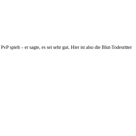
P spielt – er sagte, es sei sehr gut. Hier ist also die Blut-Todesritter