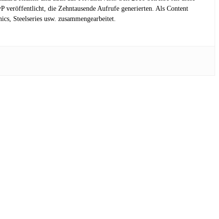
eröffentlicht, die Zehntausende Aufrufe generierten. Als Content
cs, Steelseries usw. zusammengearbeitet.