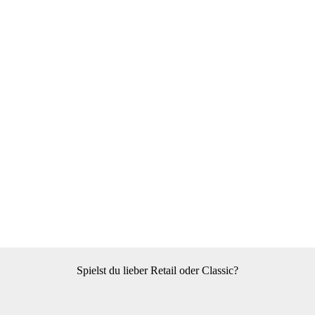
Spielst du lieber Retail oder Classic?