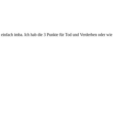
 einfach imba. Ich hab die 3 Punkte für Tod und Verderben oder wie