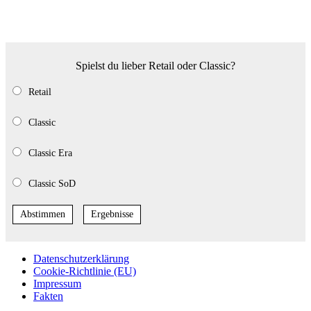
Spielst du lieber Retail oder Classic?
Retail
Classic
Classic Era
Classic SoD
Abstimmen
Ergebnisse
Datenschutzerklärung
Cookie-Richtlinie (EU)
Impressum
Fakten