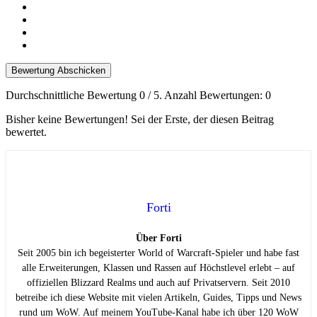
Bewertung Abschicken
Durchschnittliche Bewertung
0
/ 5. Anzahl Bewertungen:
0
Bisher keine Bewertungen! Sei der Erste, der diesen Beitrag
bewertet.
Forti
Über Forti
Seit 2005 bin ich begeisterter World of Warcraft-Spieler und habe fast
alle Erweiterungen, Klassen und Rassen auf Höchstlevel erlebt – auf
offiziellen Blizzard Realms und auch auf Privatservern. Seit 2010
betreibe ich diese Website mit vielen Artikeln, Guides, Tipps und News
rund um WoW. Auf meinem YouTube-Kanal habe ich über 120 WoW