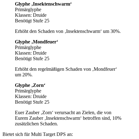
Glyphe ‚Insektenschwarm‘
Primärglyphe
Klassen: Druide
Benötigt Stufe 25
Erhöht den Schaden von ‚Insektenschwarm‘ um 30%.
Glyphe ‚Mondfeuer‘
Primärglyphe
Klassen: Druide
Benötigt Stufe 25
Erhöht den regelmäßigen Schaden von ‚Mondfeuer‘
um 20%.
Glyphe ‚Zorn‘
Primärglyphe
Klassen: Druide
Benötigt Stufe 25
Euer Zauber ‚Zorn‘ verursacht an Zielen, die von
Eurem Zauber ‚Insektenschwarm‘ betroffen sind, 10%
zusätzlichen Schaden.
Bietet sich für Multi Target DPS an: