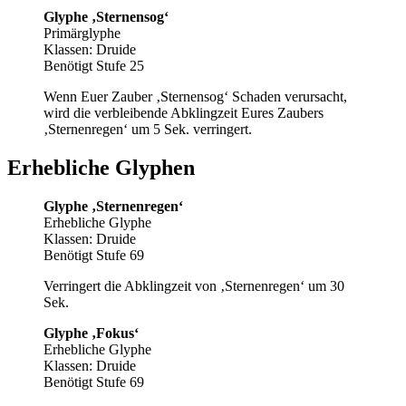
Glyphe ‚Sternensog‘
Primärglyphe
Klassen: Druide
Benötigt Stufe 25
Wenn Euer Zauber ‚Sternensog‘ Schaden verursacht,
wird die verbleibende Abklingzeit Eures Zaubers
‚Sternenregen‘ um 5 Sek. verringert.
Erhebliche Glyphen
Glyphe ‚Sternenregen‘
Erhebliche Glyphe
Klassen: Druide
Benötigt Stufe 69
Verringert die Abklingzeit von ‚Sternenregen‘ um 30
Sek.
Glyphe ‚Fokus‘
Erhebliche Glyphe
Klassen: Druide
Benötigt Stufe 69