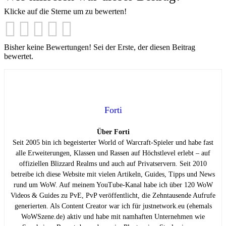
Klicke auf die Sterne um zu bewerten!
Bisher keine Bewertungen! Sei der Erste, der diesen Beitrag
bewertet.
Forti
Über Forti
Seit 2005 bin ich begeisterter World of Warcraft-Spieler und habe fast
alle Erweiterungen, Klassen und Rassen auf Höchstlevel erlebt – auf
offiziellen Blizzard Realms und auch auf Privatservern. Seit 2010
betreibe ich diese Website mit vielen Artikeln, Guides, Tipps und News
rund um WoW. Auf meinem YouTube-Kanal habe ich über 120 WoW
Videos & Guides zu PvE, PvP veröffentlicht, die Zehntausende Aufrufe
generierten. Als Content Creator war ich für justnetwork.eu (ehemals
WoWSzene.de) aktiv und habe mit namhaften Unternehmen wie