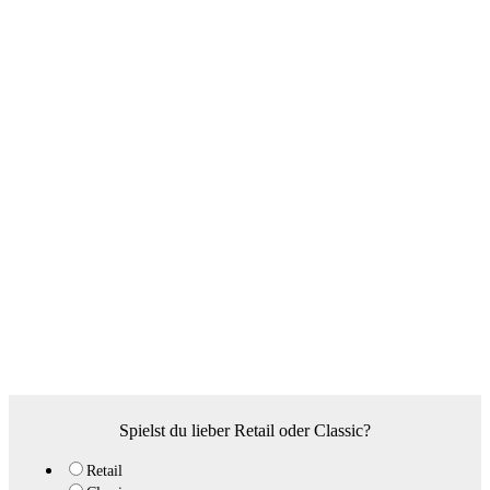
Spielst du lieber Retail oder Classic?
Retail