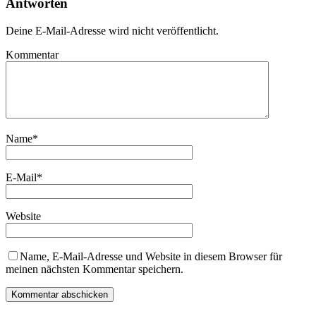
Antworten
Deine E-Mail-Adresse wird nicht veröffentlicht.
Kommentar
Name
*
E-Mail
*
Website
Name, E-Mail-Adresse und Website in diesem Browser für
meinen nächsten Kommentar speichern.