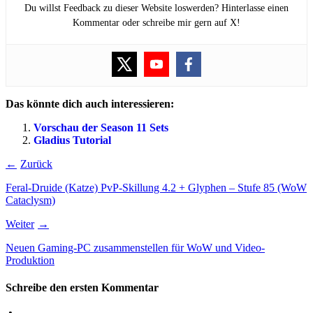
Du willst Feedback zu dieser Website loswerden? Hinterlasse einen
Kommentar oder schreibe mir gern auf X!
Das könnte dich auch interessieren:
Vorschau der Season 11 Sets
Gladius Tutorial
Zurück
Feral-Druide (Katze) PvP-Skillung 4.2 + Glyphen – Stufe 85 (WoW
Cataclysm)
Weiter
Neuen Gaming-PC zusammenstellen für WoW und Video-
Produktion
Schreibe den ersten Kommentar