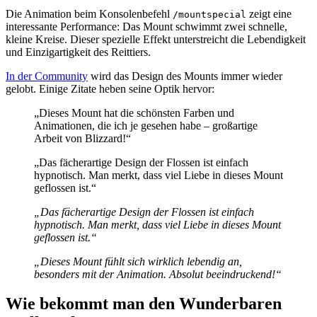
Die Animation beim Konsolenbefehl
zeigt eine
/mountspecial
interessante Performance: Das Mount schwimmt zwei schnelle,
kleine Kreise. Dieser spezielle Effekt unterstreicht die Lebendigkeit
und Einzigartigkeit des Reittiers.
In der Community
wird das Design des Mounts immer wieder
gelobt. Einige Zitate heben seine Optik hervor:
„Dieses Mount hat die schönsten Farben und
Animationen, die ich je gesehen habe – großartige
Arbeit von Blizzard!“
„Das fächerartige Design der Flossen ist einfach
hypnotisch. Man merkt, dass viel Liebe in dieses Mount
geflossen ist.“
„Das fächerartige Design der Flossen ist einfach
hypnotisch. Man merkt, dass viel Liebe in dieses Mount
geflossen ist.“
„Dieses Mount fühlt sich wirklich lebendig an,
besonders mit der Animation. Absolut beeindruckend!“
Wie bekommt man den Wunderbaren