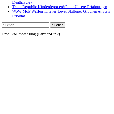
Deathcycle)
Trade Republic Kinderdepot eröffnen: Unsere Erfahrungen
WoW MoP Waffen-Krieger Level Skillung, Glyphen & Stats
Priorität
Suchen
nach:
Produkt-Empfehlung (Partner-Link)