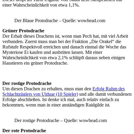
einer Wahrscheinlichkeit von etwa 1,1%.
Der Blaue Protodrache – Quelle: wowhead.com
Grüner Protodrache
Der Erhalt dieses Drachens ist, wenn man Pech hat, mit viel Arbeit
verbunden. Zuerst muss man bei der Fraktion „Die Orakel“ die
Rufstufe Respektvoll erreichen und danach einmal die Woche das
Mysteriose Ei kaufen und ausbrüten lassen. Mit einer
Wahrscheinlichkeit von etwa 2,1% schlüpft daraus neben einigen
Haustieren ein grüner Protodrache.
Der rostige Protodrache
Um diesen Drachen zu erhalten, muss man den
Erfolg Ruhm des
Schlachtzüglers von Ulduar (10 Spieler)
und alle damit verbundenen
Erfolge abschließen. Ist denke ich mal, auch relativ einfach zu
bekommen, wenn man in einer anständigen Raidgilde ist.
Der rostige Protodrache – Quelle: wowhead.com
Der rote Protodrache