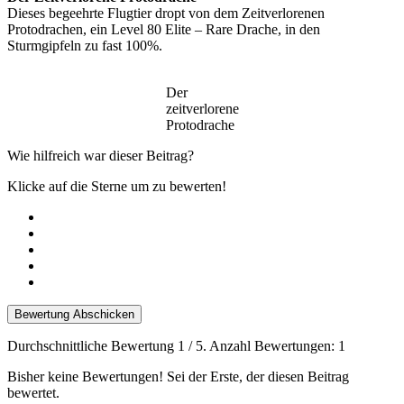
Dieses begeehrte Flugtier dropt von dem Zeitverlorenen
Protodrachen, ein Level 80 Elite – Rare Drache, in den
Sturmgipfeln zu fast 100%.
Der
zeitverlorene
Protodrache
Wie hilfreich war dieser Beitrag?
Klicke auf die Sterne um zu bewerten!
Bewertung Abschicken
Durchschnittliche Bewertung
1
/ 5. Anzahl Bewertungen:
1
Bisher keine Bewertungen! Sei der Erste, der diesen Beitrag
bewertet.