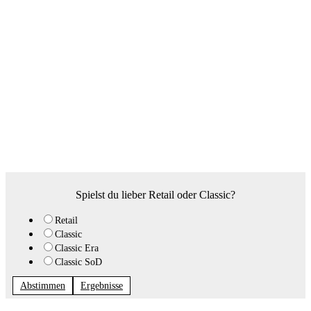
Spielst du lieber Retail oder Classic?
Retail
Classic
Classic Era
Classic SoD
Abstimmen
Ergebnisse