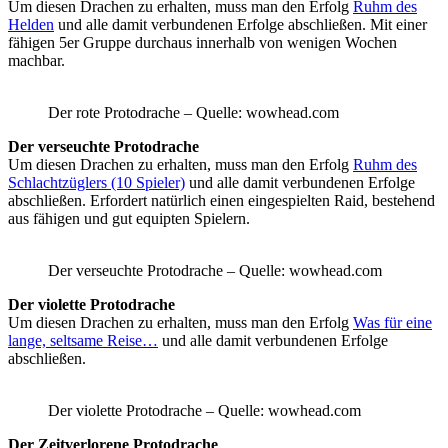
Um diesen Drachen zu erhalten, muss man den Erfolg
Ruhm des
Helden
und alle damit verbundenen Erfolge abschließen. Mit einer
fähigen 5er Gruppe durchaus innerhalb von wenigen Wochen
machbar.
Der rote Protodrache – Quelle: wowhead.com
Der verseuchte Protodrache
Um diesen Drachen zu erhalten, muss man den Erfolg
Ruhm des
Schlachtzüglers (10 Spieler)
und alle damit verbundenen Erfolge
abschließen. Erfordert natürlich einen eingespielten Raid, bestehend
aus fähigen und gut equipten Spielern.
Der verseuchte Protodrache – Quelle: wowhead.com
Der violette Protodrache
Um diesen Drachen zu erhalten, muss man den Erfolg
Was für eine
lange, seltsame Reise…
und alle damit verbundenen Erfolge
abschließen.
Der violette Protodrache – Quelle: wowhead.com
Der Zeitverlorene Protodrache