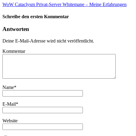
WoW Cataclysm Privat-Server Whitemane – Meine Erfahrungen
Schreibe den ersten Kommentar
Antworten
Deine E-Mail-Adresse wird nicht veröffentlicht.
Kommentar
Name
*
E-Mail
*
Website