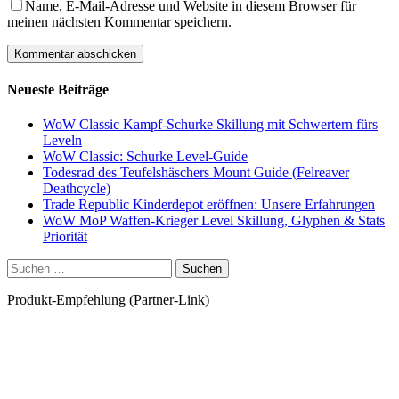
Name, E-Mail-Adresse und Website in diesem Browser für
meinen nächsten Kommentar speichern.
Neueste Beiträge
WoW Classic Kampf-Schurke Skillung mit Schwertern fürs
Leveln
WoW Classic: Schurke Level-Guide
Todesrad des Teufelshäschers Mount Guide (Felreaver
Deathcycle)
Trade Republic Kinderdepot eröffnen: Unsere Erfahrungen
WoW MoP Waffen-Krieger Level Skillung, Glyphen & Stats
Priorität
Suchen
nach:
Produkt-Empfehlung (Partner-Link)