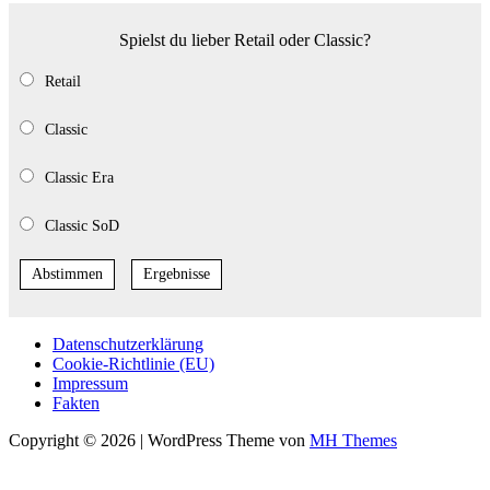
Spielst du lieber Retail oder Classic?
Retail
Classic
Classic Era
Classic SoD
Abstimmen
Ergebnisse
Datenschutzerklärung
Cookie-Richtlinie (EU)
Impressum
Fakten
Copyright © 2026 | WordPress Theme von
MH Themes