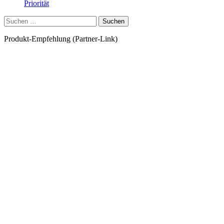
Priorität
Suchen
nach:
Produkt-Empfehlung (Partner-Link)