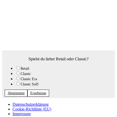
Spielst du lieber Retail oder Classic?
Retail
Classic
Classic Era
Classic SoD
Abstimmen
Ergebnisse
Datenschutzerklärung
Cookie-Richtlinie (EU)
Impressum