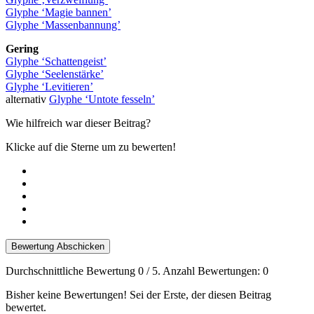
Glyphe ‘Magie bannen’
Glyphe ‘Massenbannung’
Gering
Glyphe ‘Schattengeist’
Glyphe ‘Seelenstärke’
Glyphe ‘Levitieren’
alternativ
Glyphe ‘Untote fesseln’
Wie hilfreich war dieser Beitrag?
Klicke auf die Sterne um zu bewerten!
Bewertung Abschicken
Durchschnittliche Bewertung
0
/ 5. Anzahl Bewertungen:
0
Bisher keine Bewertungen! Sei der Erste, der diesen Beitrag
bewertet.