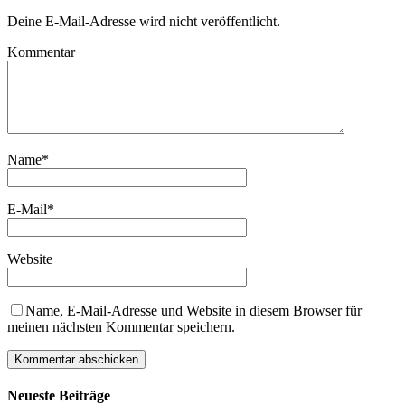
Deine E-Mail-Adresse wird nicht veröffentlicht.
Kommentar
Name
*
E-Mail
*
Website
Name, E-Mail-Adresse und Website in diesem Browser für
meinen nächsten Kommentar speichern.
Neueste Beiträge