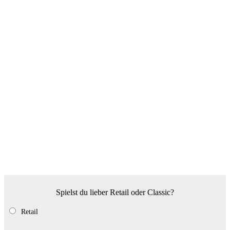
Spielst du lieber Retail oder Classic?
Retail