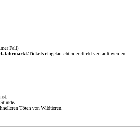
amer Fall)
-Jahrmarkt-Tickets
eingetauscht oder direkt verkauft werden.
nst.
Stunde.
hnelleren Töten von Wildtieren.