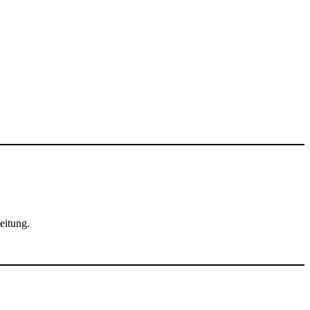
eitung.