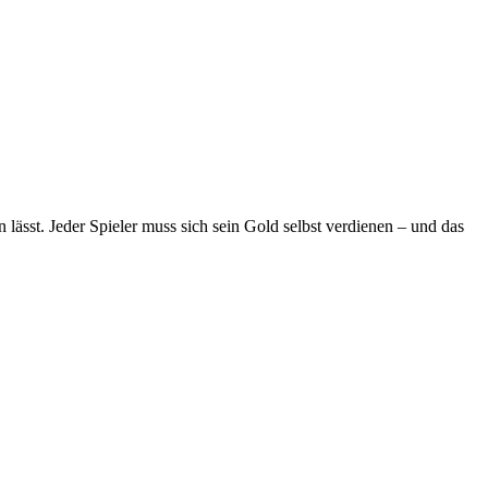
n lässt. Jeder Spieler muss sich sein Gold selbst verdienen – und das