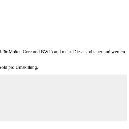
si für Molten Core und BWL) und mehr. Diese sind teuer und werden
Gold pro Umskillung.