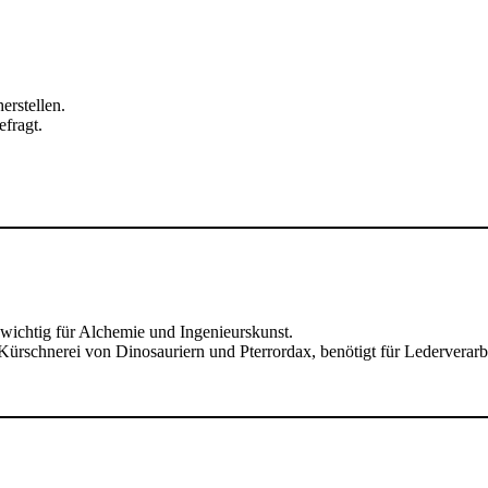
erstellen.
fragt.
 wichtig für Alchemie und Ingenieurskunst.
ürschnerei von Dinosauriern und Pterrordax, benötigt für Lederverarb