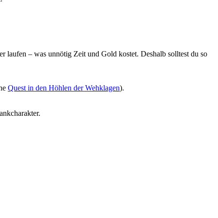
 laufen – was unnötig Zeit und Gold kostet. Deshalb solltest du so
ine
Quest in den Höhlen der Wehklagen
).
ankcharakter.